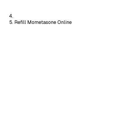
Refill Mometasone Online